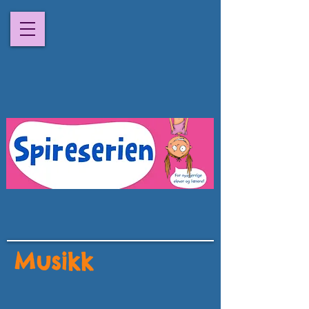
Musikk