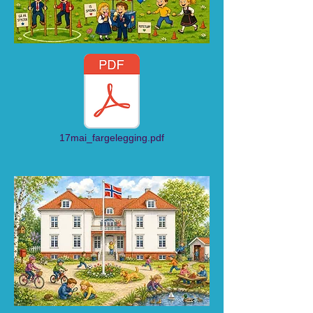
17mai_fargelegging.pdf