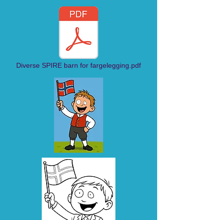
Diverse SPIRE barn for fargelegging.pdf