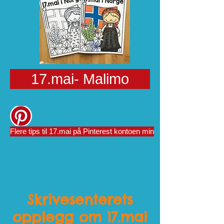
17.mai- Malimo
Flere tips til 17.mai på Pinterest kontoen min
Skrivesenterets
opplegg om 17.mai