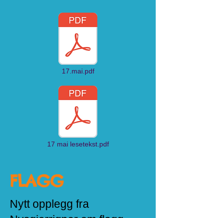
17.mai.pdf
17 mai lesetekst.pdf
FLAGG
Nytt opplegg fra