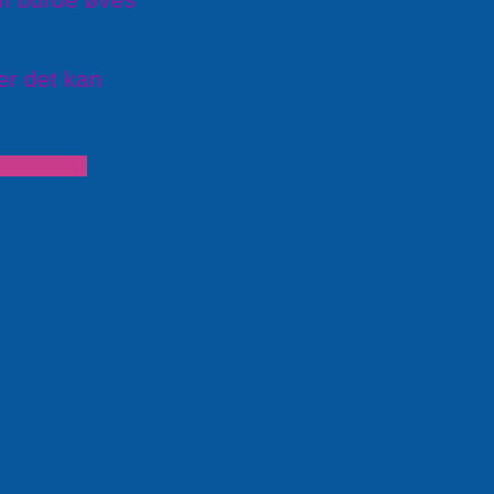
er det kan