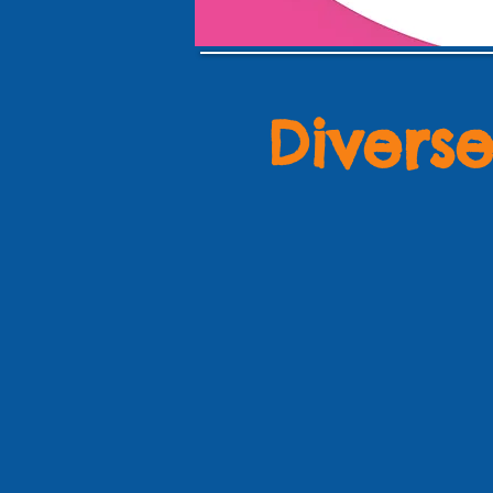
Diverse