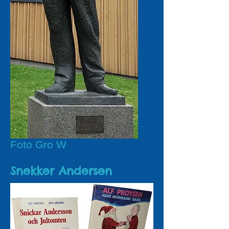
Foto Gro W
Snekker Andersen